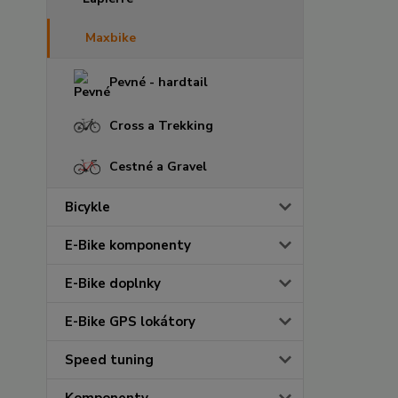
Maxbike
Pevné - hardtail
Cross a Trekking
Cestné a Gravel
Bicykle
E-Bike komponenty
E-Bike doplnky
E-Bike GPS lokátory
Speed tuning