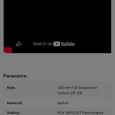
Parametre
Rám
160 mm Full Suspension
Carbon 29" ICR
Materiál
karbón
Vidlica
FOX 38 FLOAT Performance