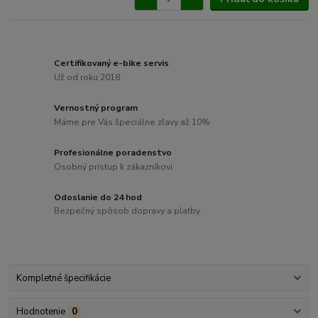
Certifikovaný e-bike servis
Už od roku 2018
Vernostný program
Máme pre Vás špeciálne zľavy až 10%
Profesionálne poradenstvo
Osobný prístup k zákazníkovi
Odoslanie do 24 hod
Bezpečný spôsob dopravy a platby
Kompletné špecifikácie
Hodnotenie
0