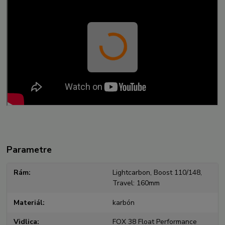
Parametre
Rám
Lightcarbon, Boost 110/148,
Travel: 160mm
Materiál
karbón
Vidlica
FOX 38 Float Performance