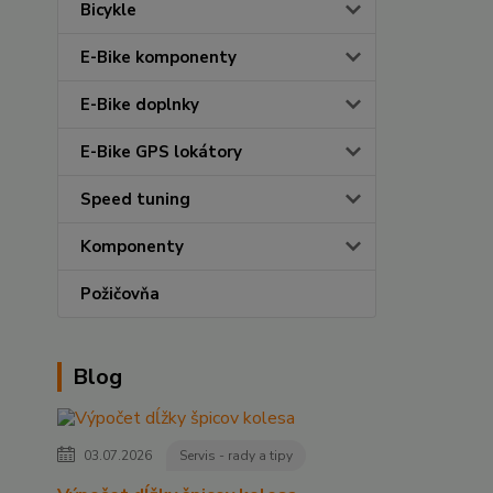
Bicykle
E-Bike komponenty
E-Bike doplnky
E-Bike GPS lokátory
Speed tuning
Komponenty
Požičovňa
Blog
03.07.2026
Servis - rady a tipy