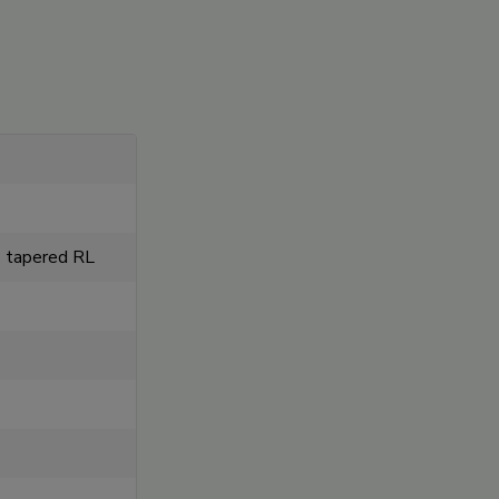
 tapered RL