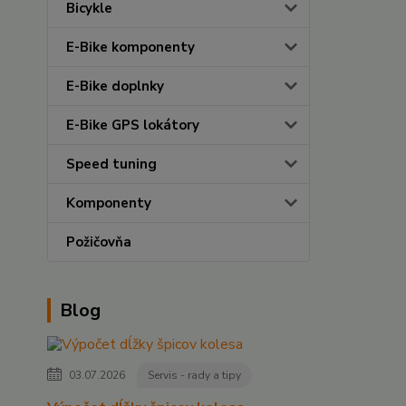
Bicykle
E-Bike komponenty
E-Bike doplnky
E-Bike GPS lokátory
Speed tuning
Komponenty
Požičovňa
Blog
03.07.2026
Servis - rady a tipy