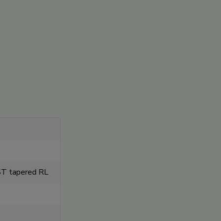
T tapered RL