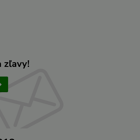
 zľavy!