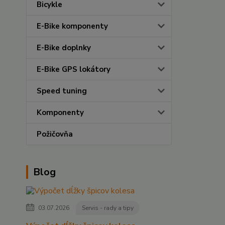
Bicykle
E-Bike komponenty
E-Bike doplnky
E-Bike GPS lokátory
Speed tuning
Komponenty
Požičovňa
Blog
03.07.2026
Servis - rady a tipy