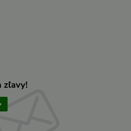
 zľavy!