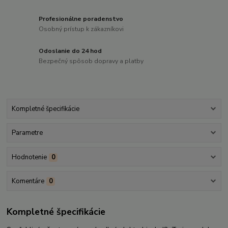
Profesionálne poradenstvo
Osobný prístup k zákazníkovi
Odoslanie do 24 hod
Bezpečný spôsob dopravy a platby
Kompletné špecifikácie
Parametre
Hodnotenie
0
Komentáre
0
Kompletné špecifikácie