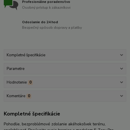
Profesionálne poradenstvo
Osobný prístup k zákazníkovi
Odoslanie do 24 hod
Bezpečný spôsob dopravy a platby
Kompletné špecifikácie
Parametre
Hodnotenie
0
Komentáre
0
Kompletné špecifikácie
Pohodlie, bezproblémové zdolanie akéhokoľvek terénu,