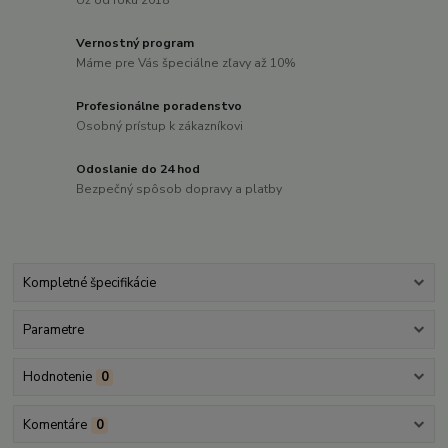
Vernostný program
Máme pre Vás špeciálne zľavy až 10%
Profesionálne poradenstvo
Osobný prístup k zákazníkovi
Odoslanie do 24 hod
Bezpečný spôsob dopravy a platby
Kompletné špecifikácie
Parametre
Hodnotenie
0
Komentáre
0