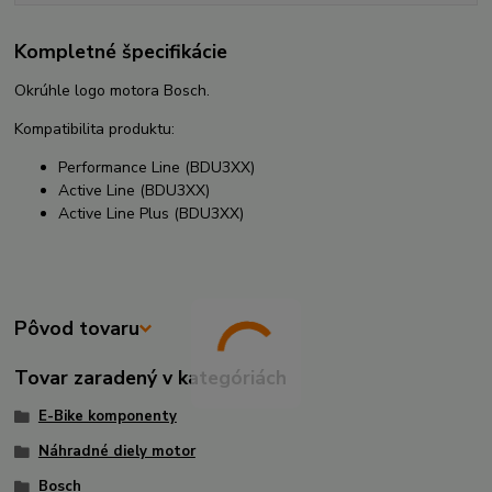
Kompletné špecifikácie
Okrúhle logo motora Bosch.
Kompatibilita produktu:
Performance Line (BDU3XX)
Active Line (BDU3XX)
Active Line Plus (BDU3XX)
Pôvod tovaru
Tovar zaradený v kategóriách
E-Bike komponenty
Náhradné diely motor
Bosch