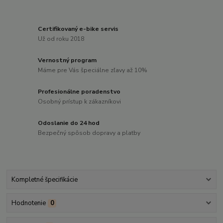
Certifikovaný e-bike servis
Už od roku 2018
Vernostný program
Máme pre Vás špeciálne zľavy až 10%
Profesionálne poradenstvo
Osobný prístup k zákazníkovi
Odoslanie do 24 hod
Bezpečný spôsob dopravy a platby
Kompletné špecifikácie
Hodnotenie
0