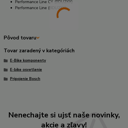
Performance Line CX (BDU2XX)
Performance Line (BDU2XX)
Pôvod tovaru
Tovar zaradený v kategóriách
E-Bike komponenty
E-bike osvetlenie
Pripojenie Bosch
Nenechajte si ujsť naše novinky,
akcie a zľavy!