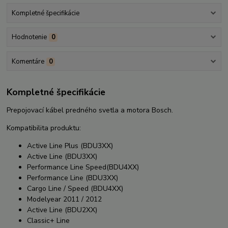
Kompletné špecifikácie
Hodnotenie
0
Komentáre
0
Kompletné špecifikácie
Prepojovací kábel predného svetla a motora Bosch.
Kompatibilita produktu:
Active Line Plus (BDU3XX)
Active Line (BDU3XX)
Performance Line Speed(BDU4XX)
Performance Line (BDU3XX)
Cargo Line / Speed (BDU4XX)
Modelyear 2011 / 2012
Active Line (BDU2XX)
Classic+ Line