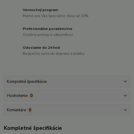
Vernostný program
Máme pre Vás špeciálne zľavy až 10%
Profesionálne poradenstvo
Osobný prístup k zákazníkovi
Odoslanie do 24 hod
Bezpečný spôsob dopravy a platby
Kompletné špecifikácie
Hodnotenie
0
Komentáre
0
Kompletné špecifikácie