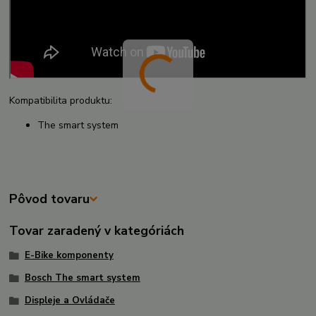
Kompatibilita produktu:
The smart system
Pôvod tovaru
Tovar zaradený v kategóriách
E-Bike komponenty
Bosch The smart system
Displeje a Ovládače