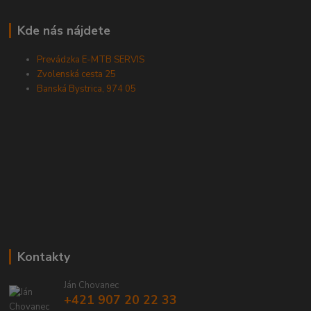
Kde nás nájdete
Prevádzka E-MTB SERVIS
Zvolenská cesta 25
Banská Bystrica, 974 05
Kontakty
Ján Chovanec
+421 907 20 22 33