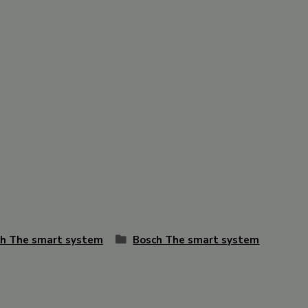
h The smart system
Bosch The smart system