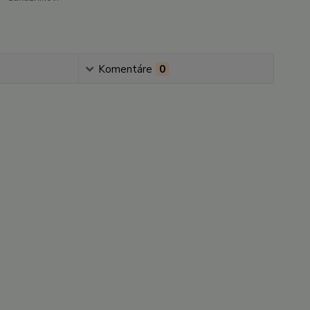
Komentáre
0