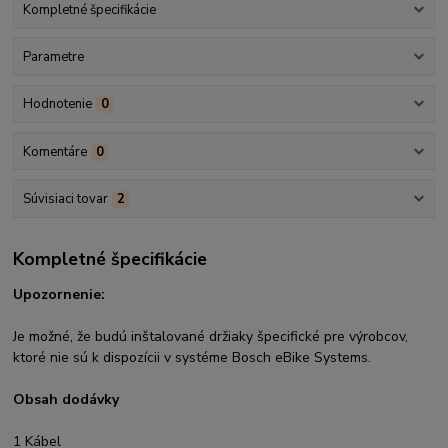
Kompletné špecifikácie
Parametre
Hodnotenie
0
Komentáre
0
Súvisiaci tovar
2
Kompletné špecifikácie
Upozornenie:
Je možné, že budú inštalované držiaky špecifické pre výrobcov,
ktoré nie sú k dispozícii v systéme Bosch eBike Systems.
Obsah dodávky
1 Kábel