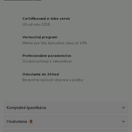
Certifikovaný e-bike servis
Už od roku 2018
Vernostný program
Máme pre Vás špeciálne zľavy až 10%
Profesionálne poradenstvo
Osobný prístup k zákazníkovi
Odoslanie do 24 hod
Bezpečný spôsob dopravy a platby
Kompletné špecifikácie
Hodnotenie
0