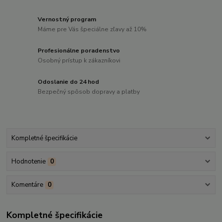
Vernostný program
Máme pre Vás špeciálne zľavy až 10%
Profesionálne poradenstvo
Osobný prístup k zákazníkovi
Odoslanie do 24 hod
Bezpečný spôsob dopravy a platby
Kompletné špecifikácie
Hodnotenie
0
Komentáre
0
Kompletné špecifikácie