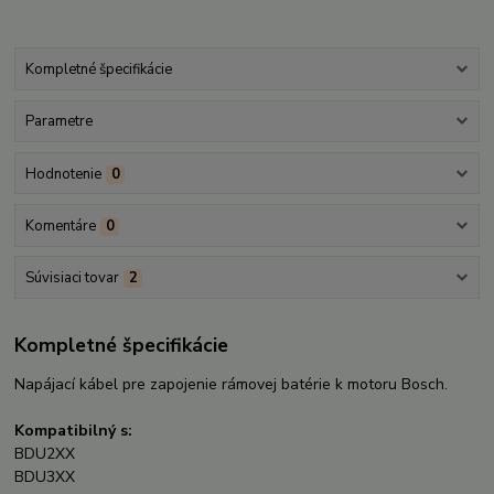
Kompletné špecifikácie
Parametre
Hodnotenie
0
Komentáre
0
Súvisiaci tovar
2
Kompletné špecifikácie
Napájací kábel pre zapojenie rámovej batérie k motoru Bosch.
Kompatibilný s:
BDU2XX
BDU3XX