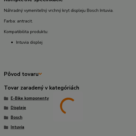
Náhradný vymeniteľný vrchný kryt displeju Bosch Intuvia.
Farba: antracit.
Kompatibilita produktu:
Intuvia displej
Pôvod tovaru
Tovar zaradený v kategóriách
E-Bike komponenty
Displeje
Bosch
Intuvia