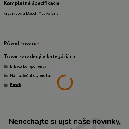
Kompletné špecifikácie
Kryt motoru Bosch
Active Line.
Pôvod tovaru
Tovar zaradený v kategóriách
E-Bike komponenty
Náhradné diely motor
Bosch
Nenechajte si ujsť naše novinky,