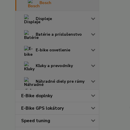
Bosch
Displeje
Batérie a príslušenstvo
E-bike osvetlenie
Kľuky a prevodníky
Náhradné diely pre rámy
E-Bike doplnky
E-Bike GPS lokátory
Speed tuning