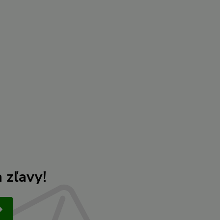
 zľavy!