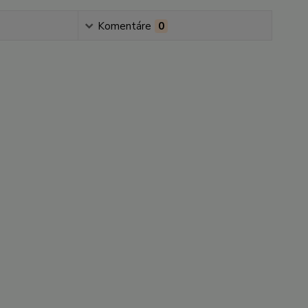
Komentáre
0