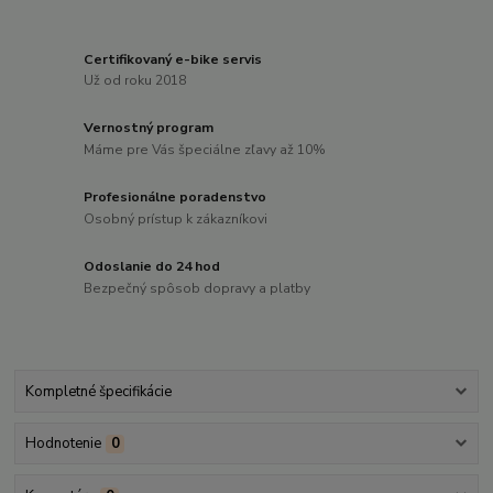
Certifikovaný e-bike servis
Už od roku 2018
Vernostný program
Máme pre Vás špeciálne zľavy až 10%
Profesionálne poradenstvo
Osobný prístup k zákazníkovi
Odoslanie do 24 hod
Bezpečný spôsob dopravy a platby
Kompletné špecifikácie
Hodnotenie
0