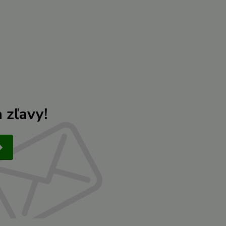
 zľavy!