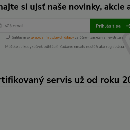
ajte si ujsť naše novinky, akcie a
Prihlásiť sa
Súhlasím so
spracovaním osobných údajov
za účelom zasielania newslettera.
Môžete sa kedykoľvek odhlásiť. Zadanie emailu neslúži ako registrácia.
tifikovaný servis už od roku 