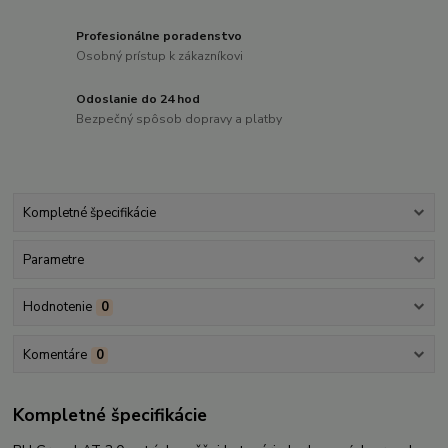
Profesionálne poradenstvo
Osobný prístup k zákazníkovi
Odoslanie do 24 hod
Bezpečný spôsob dopravy a platby
Kompletné špecifikácie
Parametre
Hodnotenie
0
Komentáre
0
Kompletné špecifikácie