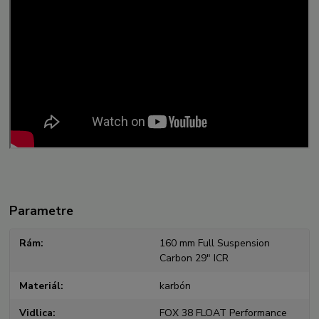
Parametre
Rám
160 mm Full Suspension
Carbon 29" ICR
Materiál
karbón
Vidlica
FOX 38 FLOAT Performance