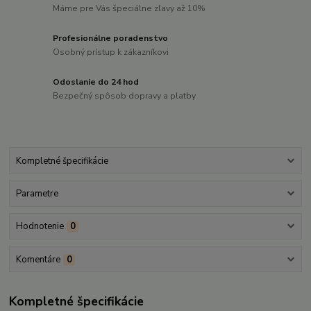
Máme pre Vás špeciálne zľavy až 10%
Profesionálne poradenstvo
Osobný prístup k zákazníkovi
Odoslanie do 24 hod
Bezpečný spôsob dopravy a platby
Kompletné špecifikácie
Parametre
Hodnotenie
0
Komentáre
0
Kompletné špecifikácie